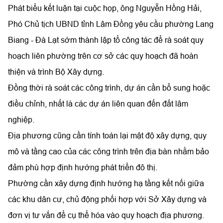
Phát biểu kết luận tại cuộc họp, ông Nguyễn Hồng Hải,
Phó Chủ tịch UBND tỉnh Lâm Đồng yêu cầu phường Lang
Biang - Đà Lạt sớm thành lập tổ công tác để rà soát quy
hoạch liên phường trên cơ sở các quy hoạch đã hoàn
thiện và trình Bộ Xây dựng.
Đồng thời rà soát các công trình, dự án cần bổ sung hoặc
điều chỉnh, nhất là các dự án liên quan đến đất lâm
nghiệp.
Địa phương cũng cần tính toán lại mật độ xây dựng, quy
mô và tầng cao của các công trình trên địa bàn nhằm bảo
đảm phù hợp định hướng phát triển đô thị.
Phường cần xây dựng định hướng hạ tầng kết nối giữa
các khu dân cư, chủ động phối hợp với Sở Xây dựng và
đơn vị tư vấn để cụ thể hóa vào quy hoạch địa phương.