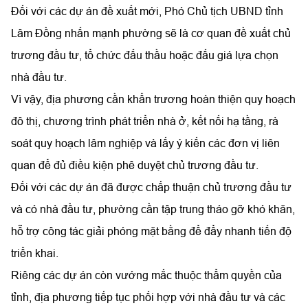
Đối với các dự án đề xuất mới, Phó Chủ tịch UBND tỉnh
Lâm Đồng nhấn mạnh phường sẽ là cơ quan đề xuất chủ
trương đầu tư, tổ chức đấu thầu hoặc đấu giá lựa chọn
nhà đầu tư.
Vì vậy, địa phương cần khẩn trương hoàn thiện quy hoạch
đô thị, chương trình phát triển nhà ở, kết nối hạ tầng, rà
soát quy hoạch lâm nghiệp và lấy ý kiến các đơn vị liên
quan để đủ điều kiện phê duyệt chủ trương đầu tư.
Đối với các dự án đã được chấp thuận chủ trương đầu tư
và có nhà đầu tư, phường cần tập trung tháo gỡ khó khăn,
hỗ trợ công tác giải phóng mặt bằng để đẩy nhanh tiến độ
triển khai.
Riêng các dự án còn vướng mắc thuộc thẩm quyền của
tỉnh, địa phương tiếp tục phối hợp với nhà đầu tư và các