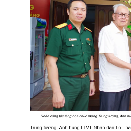
Đoàn công tác tặng hoa chúc mừng Trung tướng, Anh h
Trung tướng, Anh hùng LLVT Nhân dân Lê Thà