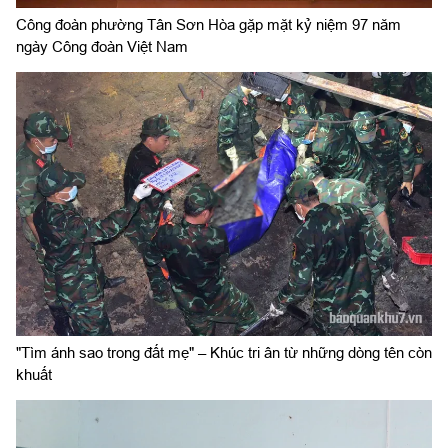
Công đoàn phường Tân Sơn Hòa gặp mặt kỷ niệm 97 năm
ngày Công đoàn Việt Nam
"Tìm ánh sao trong đất mẹ" – Khúc tri ân từ những dòng tên còn
khuất