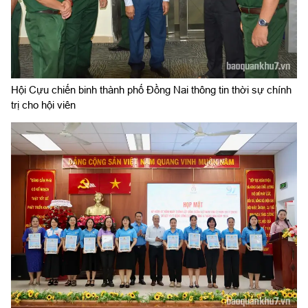
Hội Cựu chiến binh thành phố Đồng Nai thông tin thời sự chính
trị cho hội viên