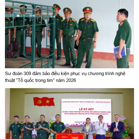
Sư đoàn 309 đảm bảo điều kiện phục vụ chương trình nghệ
thuật “Tổ quốc trong tim” năm 2026