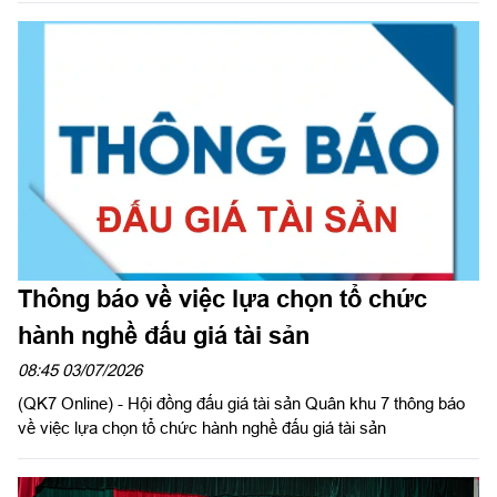
Thông báo về việc lựa chọn tổ chức
hành nghề đấu giá tài sản
08:45 03/07/2026
(QK7 Online) - Hội đồng đấu giá tài sản Quân khu 7 thông báo
về việc lựa chọn tổ chức hành nghề đấu giá tài sản