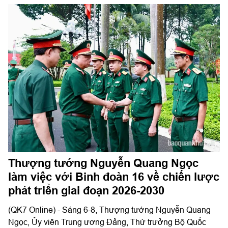
Thượng tướng Nguyễn Quang Ngọc
làm việc với Binh đoàn 16 về chiến lược
phát triển giai đoạn 2026-2030
(QK7 Online) - Sáng 6-8, Thượng tướng Nguyễn Quang
Ngọc, Ủy viên Trung ương Đảng, Thứ trưởng Bộ Quốc