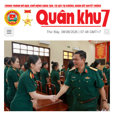
Mở menu chính
Thứ Bảy, 08/08/2026 | 07:48 GMT+7