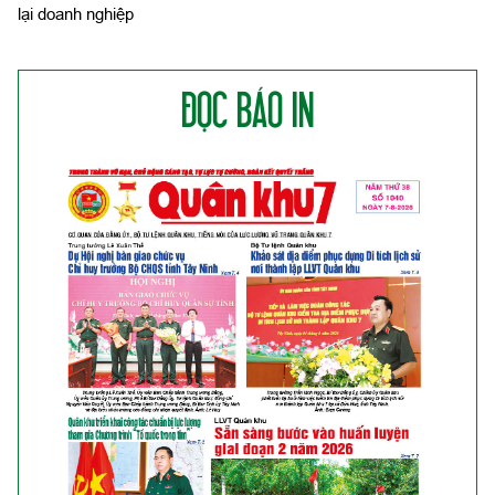
lại doanh nghiệp
ĐỌC BÁO IN