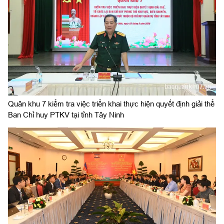
Quân khu 7 kiểm tra việc triển khai thực hiện quyết định giải thể
Ban Chỉ huy PTKV tại tỉnh Tây Ninh