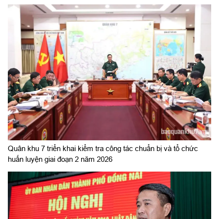
Quân khu 7 triển khai kiểm tra công tác chuẩn bị và tổ chức
huấn luyện giai đoạn 2 năm 2026