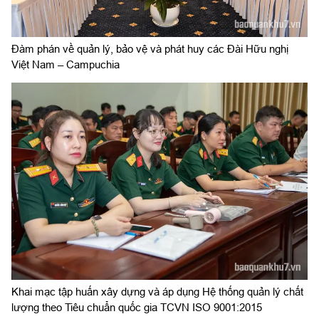
Đàm phán về quản lý, bảo vệ và phát huy các Đài Hữu nghị
Việt Nam – Campuchia
Khai mạc tập huấn xây dựng và áp dụng Hệ thống quản lý chất
lượng theo Tiêu chuẩn quốc gia TCVN ISO 9001:2015