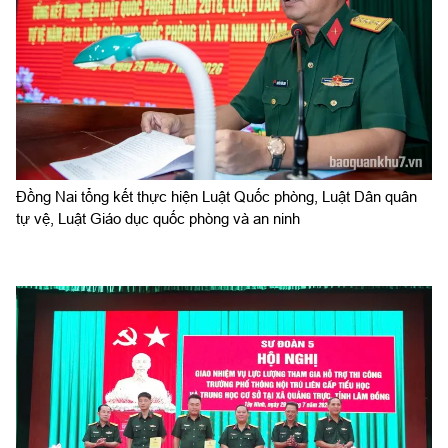
Đồng Nai tổng kết thực hiện Luật Quốc phòng, Luật Dân quân
tự vệ, Luật Giáo dục quốc phòng và an ninh