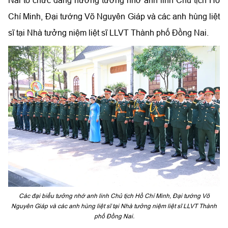
Chí Minh, Đại tướng Võ Nguyên Giáp và các anh hùng liệt
sĩ tại Nhà tưởng niệm liệt sĩ LLVT Thành phố Đồng Nai.
Các đại biểu tưởng nhớ anh linh Chủ tịch Hồ Chí Minh, Đại tướng Võ
Nguyên Giáp và các anh hùng liệt sĩ tại Nhà tưởng niệm liệt sĩ LLVT Thành
phố Đồng Nai.