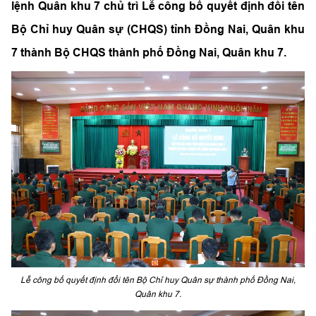
lệnh Quân khu 7 chủ trì Lễ công bố quyết định đổi tên
Bộ Chỉ huy Quân sự (CHQS) tỉnh Đồng Nai, Quân khu
7 thành Bộ CHQS thành phố Đồng Nai, Quân khu 7.
Lễ công bố quyết định đổi tên Bộ Chỉ huy Quân sự thành phố Đồng Nai,
Quân khu 7.