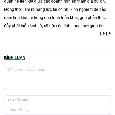
quan hệ liên kết giữa các doanh nghiệp tham gia dự án.
Đồng thời làm rõ năng lực tài chính, kinh nghiệm để bảo
đảm tính khả thi trong quá trình triển khai, góp phần thúc
đẩy phát triển kinh tế, xã hội của tỉnh trong thời gian tới.
Lê Lê
BÌNH LUẬN