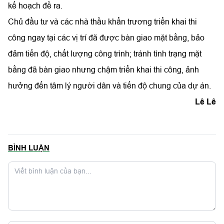
kế hoạch đề ra.
Chủ đầu tư và các nhà thầu khẩn trương triển khai thi
công ngay tại các vị trí đã được bàn giao mặt bằng, bảo
đảm tiến độ, chất lượng công trình; tránh tình trạng mặt
bằng đã bàn giao nhưng chậm triển khai thi công, ảnh
hưởng đến tâm lý người dân và tiến độ chung của dự án.
Lê Lê
BÌNH LUẬN