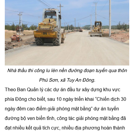
Nhà thầu thi công lu lèn nền đường đoạn tuyến qua thôn
Phú Sơn, xã Tuy An Đông.
Theo Ban Quản lý các dự án đầu tư xây dựng khu vực
phía Đông cho biết, sau 10 ngày triển khai “Chiến dịch 30
ngày đêm cao điểm giải phóng mặt bằng” dự án tuyến
đường bộ ven biển tỉnh, công tác giải phóng mặt bằng đã
đạt nhiều kết quả tích cực, nhiều địa phương hoàn thành