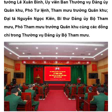
tướng Lê Xuân Bình, Ủy viên Ban Thường vụ Đảng ủy
Quân khu, Phó Tư lệnh, Tham mưu trưởng Quân khu;
Đại tá Nguyễn Ngọc Kiên,
Bí thư Đảng ủy Bộ Tham
mưu
, Phó Tham mưu trưởng Quân khu cùng các đồng
chí trong Thường vụ Đảng ủy Bộ Tham mưu.