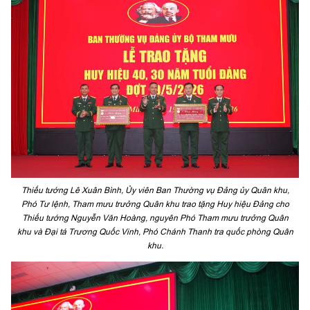
Thiếu tướng Lê Xuân Bình, Ủy viên Ban Thường vụ Đảng ủy Quân khu,
Phó Tư lệnh, Tham mưu trưởng Quân khu trao tặng Huy hiệu Đảng cho
Thiếu tướng Nguyễn Văn Hoàng, nguyên Phó Tham mưu trưởng Quân
khu và Đại tá Trương Quốc Vinh, Phó Chánh Thanh tra quốc phòng Quân
khu.