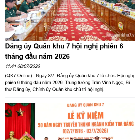
Đảng ủy Quân khu 7 hội nghị phiên 6
tháng đầu năm 2026
11:41 08/07/2026
(QK7 Online) - Ngày 8/7, Đảng ủy Quân khu 7 tổ chức Hội nghị
phiên 6 tháng đầu năm 2026. Trung tướng Trần Vinh Ngọc, Bí
thư Đảng ủy, Chính ủy Quân khu chủ trì hội nghị.