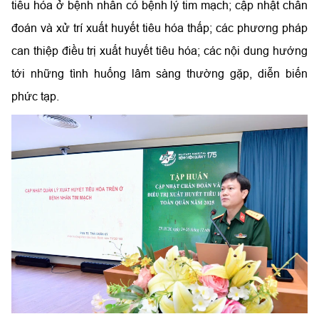
tiêu hóa ở bệnh nhân có bệnh lý tim mạch; cập nhật chẩn
đoán và xử trí xuất huyết tiêu hóa thấp; các phương pháp
can thiệp điều trị xuất huyết tiêu hóa; các nội dung hướng
tới những tình huống lâm sàng thường gặp, diễn biến
phức tạp.