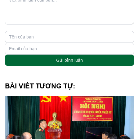
Gửi bình luận
BÀI VIẾT TƯƠNG TỰ: