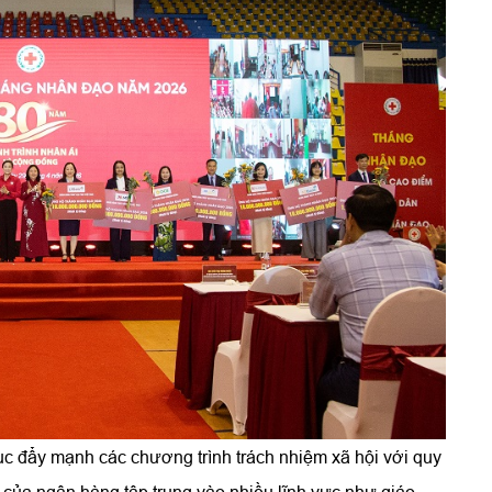
ục đẩy mạnh các chương trình trách nhiệm xã hội với quy