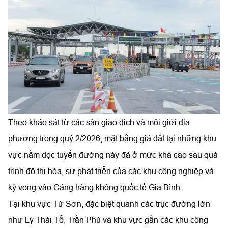
Theo khảo sát từ các sàn giao dịch và môi giới địa
phương trong quý 2/2026, mặt bằng giá đất tại những khu
vực nằm dọc tuyến đường này đã ở mức khá cao sau quá
trình đô thị hóa, sự phát triển của các khu công nghiệp và
kỳ vọng vào Cảng hàng không quốc tế Gia Bình.
Tại khu vực Từ Sơn, đặc biệt quanh các trục đường lớn
như Lý Thái Tổ, Trần Phú và khu vực gần các khu công