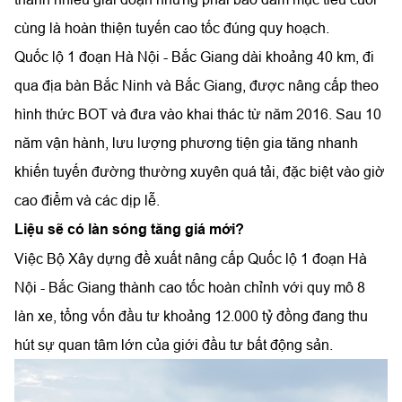
cùng là hoàn thiện tuyến cao tốc đúng quy hoạch.
Quốc lộ 1 đoạn Hà Nội - Bắc Giang dài khoảng 40 km, đi
qua địa bàn Bắc Ninh và Bắc Giang, được nâng cấp theo
hình thức BOT và đưa vào khai thác từ năm 2016. Sau 10
năm vận hành, lưu lượng phương tiện gia tăng nhanh
khiến tuyến đường thường xuyên quá tải, đặc biệt vào giờ
cao điểm và các dịp lễ.
Liệu sẽ có làn sóng tăng giá mới?
Việc Bộ Xây dựng đề xuất nâng cấp Quốc lộ 1 đoạn Hà
Nội - Bắc Giang thành cao tốc hoàn chỉnh với quy mô 8
làn xe, tổng vốn đầu tư khoảng 12.000 tỷ đồng đang thu
hút sự quan tâm lớn của giới đầu tư bất động sản.