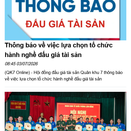
Thông báo về việc lựa chọn tổ chức
hành nghề đấu giá tài sản
08:45 03/07/2026
(QK7 Online) - Hội đồng đấu giá tài sản Quân khu 7 thông báo
về việc lựa chọn tổ chức hành nghề đấu giá tài sản