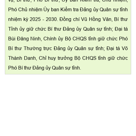
Phó Chủ nhiệm Ủy ban Kiểm tra Đảng ủy Quân sự tỉnh
nhiệm kỳ 2025 - 2030. Đồng chí Vũ Hồng Văn, Bí thư
Tỉnh ủy giữ chức Bí thư Đảng ủy Quân sự tỉnh; Đại tá
Bùi Đăng Ninh, Chính ủy Bộ CHQS tỉnh giữ chức Phó
Bí thư Thường trực Đảng ủy Quân sự tỉnh; Đại tá Võ
Thành Danh, Chỉ huy trưởng Bộ CHQS tỉnh giữ chức
Phó Bí thư Đảng ủy Quân sự tỉnh.