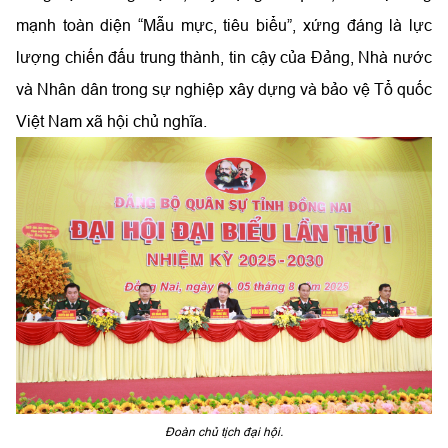
mạnh toàn diện “Mẫu mực, tiêu biểu”, xứng đáng là lực
lượng chiến đấu trung thành, tin cậy của Đảng, Nhà nước
và Nhân dân trong sự nghiệp xây dựng và bảo vệ Tổ quốc
Việt Nam xã hội chủ nghĩa.
Đoàn chủ tịch đại hội.