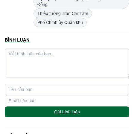
Đồng
Thiếu tướng Trần Chí Tâm
Phó Chính ủy Quân khu
BÌNH LUẬN
Gửi bình luận