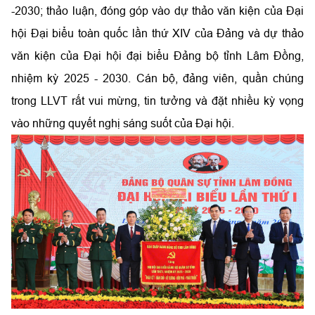
-2030; thảo luận, đóng góp vào dự thảo văn kiện của Đại
hội Đại biểu toàn quốc lần thứ XIV của Đảng và dự thảo
văn kiện của Đại hội đại biểu Đảng bộ tỉnh Lâm Đồng,
nhiệm kỳ 2025 - 2030. Cán bộ, đảng viên, quần chúng
trong LLVT rất vui mừng, tin tưởng và đặt nhiều kỳ vọng
vào những quyết nghị sáng suốt của Đại hội.