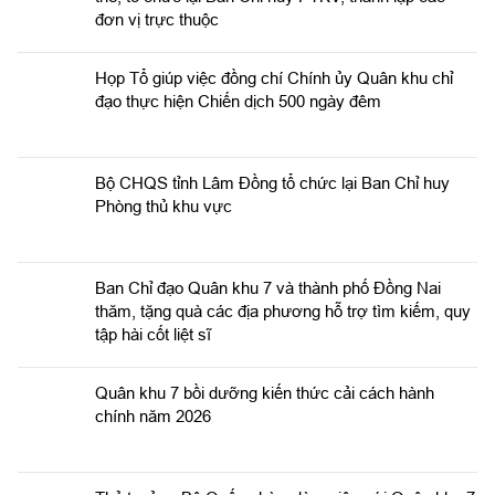
đơn vị trực thuộc
Họp Tổ giúp việc đồng chí Chính ủy Quân khu chỉ
đạo thực hiện Chiến dịch 500 ngày đêm
Bộ CHQS tỉnh Lâm Đồng tổ chức lại Ban Chỉ huy
Phòng thủ khu vực
Ban Chỉ đạo Quân khu 7 và thành phố Đồng Nai
thăm, tặng quà các địa phương hỗ trợ tìm kiếm, quy
tập hài cốt liệt sĩ
Quân khu 7 bồi dưỡng kiến thức cải cách hành
chính năm 2026