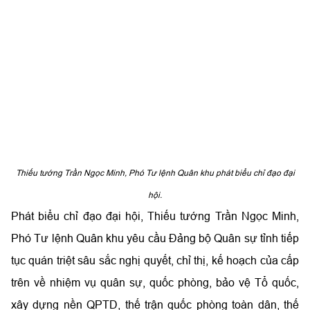
Thiếu tướng Trần Ngọc Minh, Phó Tư lệnh Quân khu phát biểu chỉ đạo đại
hội.
Phát biểu chỉ đạo đại hội, Thiếu tướng Trần Ngọc Minh,
Phó Tư lệnh Quân khu yêu cầu Đảng bộ Quân sự tỉnh tiếp
tục quán triệt sâu sắc nghị quyết, chỉ thị, kế hoạch của cấp
trên về nhiệm vụ quân sự, quốc phòng, bảo vệ Tổ quốc,
xây dựng nền QPTD, thế trận quốc phòng toàn dân, thế