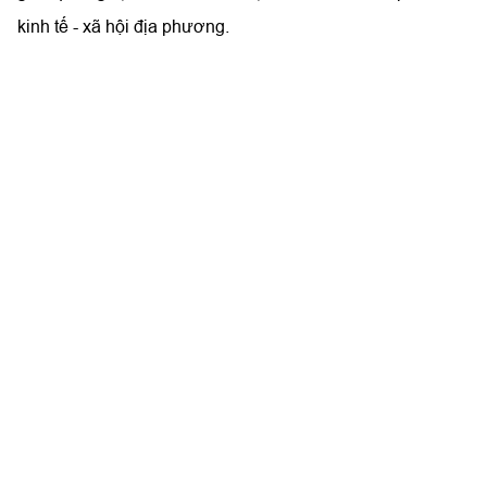
kinh tế - xã hội địa phương.