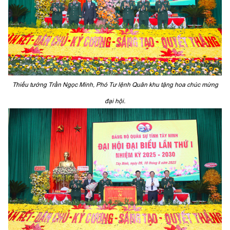
Thiếu tướng Trần Ngọc Minh, Phó Tư lệnh Quân khu tặng hoa chúc mừng
đại hội.