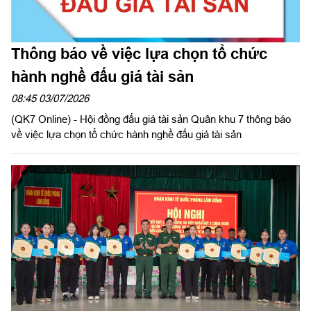
Thông báo về việc lựa chọn tổ chức
hành nghề đấu giá tài sản
08:45 03/07/2026
(QK7 Online) - Hội đồng đấu giá tài sản Quân khu 7 thông báo
về việc lựa chọn tổ chức hành nghề đấu giá tài sản