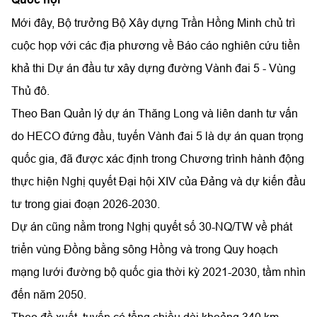
Mới đây, Bộ trưởng Bộ Xây dựng Trần Hồng Minh chủ trì
cuộc họp với các địa phương về Báo cáo nghiên cứu tiền
khả thi Dự án đầu tư xây dựng đường Vành đai 5 - Vùng
Thủ đô.
Theo Ban Quản lý dự án Thăng Long và liên danh tư vấn
do HECO đứng đầu, tuyến Vành đai 5 là dự án quan trọng
quốc gia, đã được xác định trong Chương trình hành động
thực hiện Nghị quyết Đại hội XIV của Đảng và dự kiến đầu
tư trong giai đoạn 2026-2030.
Dự án cũng nằm trong Nghị quyết số 30-NQ/TW về phát
triển vùng Đồng bằng sông Hồng và trong Quy hoạch
mạng lưới đường bộ quốc gia thời kỳ 2021-2030, tầm nhìn
đến năm 2050.