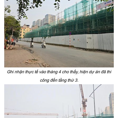
Ghi nhận thực tế vào tháng 4 cho thấy, hiện dự án đã thi
công đến tầng thứ 3.