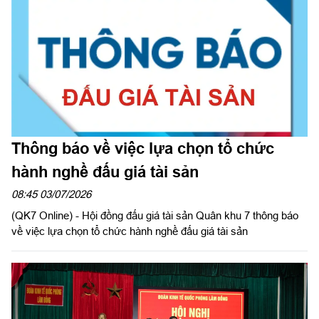
Thông báo về việc lựa chọn tổ chức
hành nghề đấu giá tài sản
08:45 03/07/2026
(QK7 Online) - Hội đồng đấu giá tài sản Quân khu 7 thông báo
về việc lựa chọn tổ chức hành nghề đấu giá tài sản