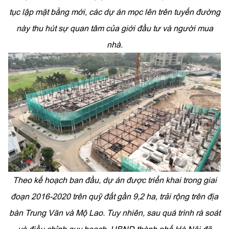
tục lập mặt bằng mới, các dự án mọc lên trên tuyến đường
này thu hút sự quan tâm của giới đầu tư và người mua
nhà.
Theo kế hoạch ban đầu, dự án được triển khai trong giai
đoạn 2016-2020 trên quỹ đất gần 9,2 ha, trải rộng trên địa
bàn Trung Văn và Mộ Lao. Tuy nhiên, sau quá trình rà soát