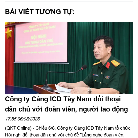
BÀI VIẾT TƯƠNG TỰ:
Công ty Cảng ICD Tây Nam đối thoại
dân chủ với đoàn viên, người lao động
17:55 06/08/2026
(QK7 Online) - Chiều 6/8, Công ty Cảng ICD Tây Nam tổ chức
Hội nghị đối thoại dân chủ với chủ đề "Lắng nghe đoàn viên,