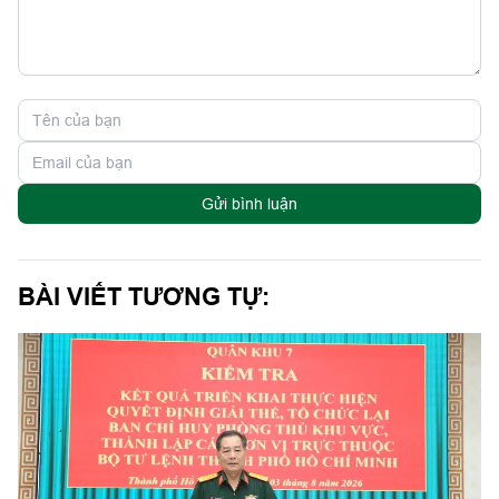
Gửi bình luận
BÀI VIẾT TƯƠNG TỰ: