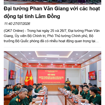
Đại tướng Phan Văn Giang với các hoạt
động tại tỉnh Lâm Đồng
11:40 27/07/2026
(QK7 Online) - Trong hai ngày 25 và 26/7, Đại tướng Phan Văn
Giang, Ủy viên Bộ Chính trị, Phó Thủ tướng Chính phủ, Bộ
trưởng Bộ Quốc phòng đã có nhiều hoạt động quan trọng tại
tỉnh Lâm Đồng.