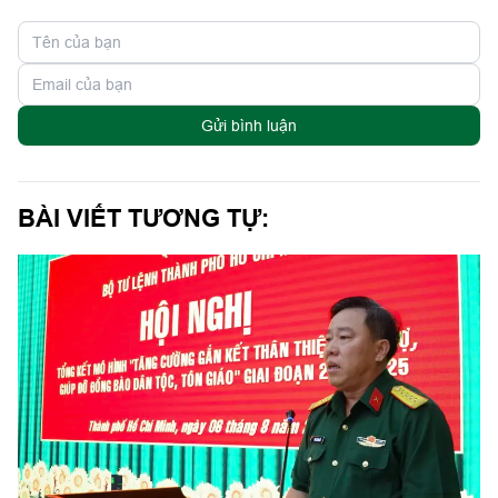
Gửi bình luận
BÀI VIẾT TƯƠNG TỰ: