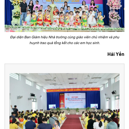
Đại diện Ban Giám hiệu Nhà trường cùng giáo viên chủ nhiệm và phụ
huynh trao quà tổng kết cho các em học sinh.
Hải Yến