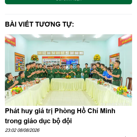
BÀI VIẾT TƯƠNG TỰ:
Phát huy giá trị Phòng Hồ Chí Minh
trong giáo dục bộ đội
23:02 08/08/2026