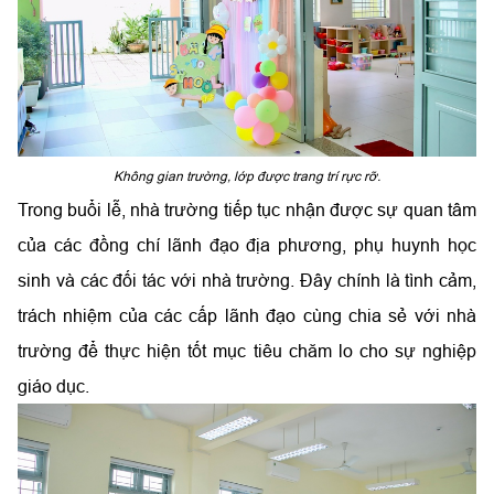
Không gian trường, lớp được trang trí rực rỡ.
Trong buổi lễ, nhà trường tiếp tục nhận được sự quan tâm
của các đồng chí lãnh đạo địa phương, phụ huynh học
sinh và các đối tác với nhà trường. Đây chính là tình cảm,
trách nhiệm của các cấp lãnh đạo cùng chia sẻ với nhà
trường để thực hiện tốt mục tiêu chăm lo cho sự nghiệp
giáo dục.