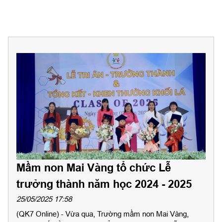
Mầm non Mai Vàng tổ chức Lễ
trưởng thành năm học 2024 - 2025
25/05/2025 17:58
(QK7 Online) - Vừa qua, Trường mầm non Mai Vàng,