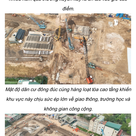
điểm.
Mật độ dân cư đông đúc cùng hàng loạt tòa cao tầng khiến
khu vực này chịu sức ép lớn về giao thông, trường học và
không gian công cộng.