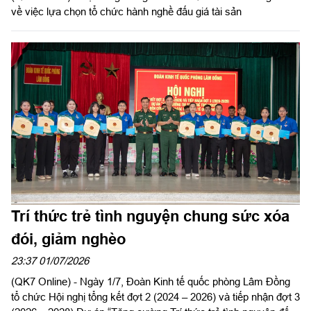
về việc lựa chọn tổ chức hành nghề đấu giá tài sản
Trí thức trẻ tình nguyện chung sức xóa
đói, giảm nghèo
23:37 01/07/2026
(QK7 Online) - Ngày 1/7, Đoàn Kinh tế quốc phòng Lâm Đồng
tổ chức Hội nghị tổng kết đợt 2 (2024 – 2026) và tiếp nhận đợt 3