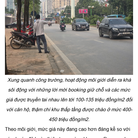
Xung quanh công trường, hoạt động môi giới diễn ra khá
sôi động với những lời mời booking giữ chỗ và các mức
giá được truyền tai nhau lên tới 100-135 triệu đồng/m2 đối
với căn hộ, thậm chí khu thấp tầng được chào ở mức 400-
450 triệu đồng/m2.
Theo môi giới, mức giá này đang cao hơn đáng kể so với