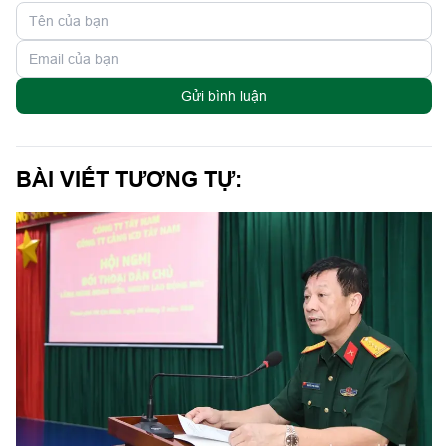
Gửi bình luận
BÀI VIẾT TƯƠNG TỰ: