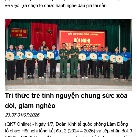
về việc lựa chọn tổ chức hành nghề đấu giá tài sản
Trí thức trẻ tình nguyện chung sức xóa
đói, giảm nghèo
23:37 01/07/2026
(QK7 Online) - Ngày 1/7, Đoàn Kinh tế quốc phòng Lâm Đồng
tổ chức Hội nghị tổng kết đợt 2 (2024 – 2026) và tiếp nhận đợt 3