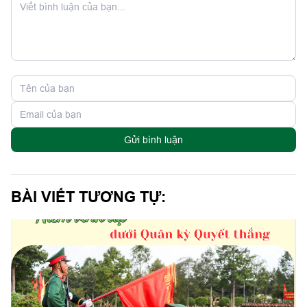
Gửi bình luận
BÀI VIẾT TƯƠNG TỰ: