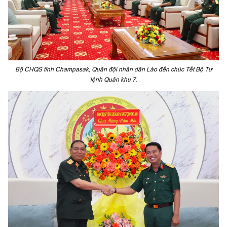
Bộ CHQS tỉnh Champasak, Quân đội nhân dân Lào đến chúc Tết Bộ Tư
lệnh Quân khu 7.