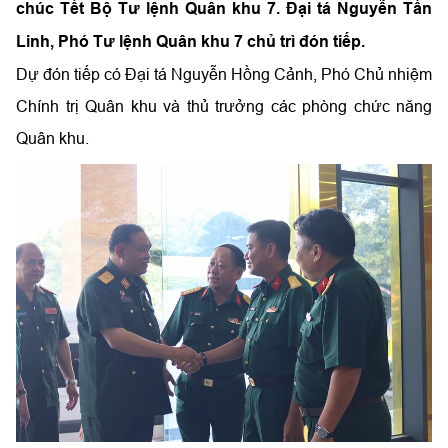
chúc Tết Bộ Tư lệnh Quân khu 7. Đại tá Nguyễn Tấn
Linh, Phó Tư lệnh Quân khu 7 chủ trì đón tiếp.
Dự đón tiếp có Đại tá Nguyễn Hồng Cảnh, Phó Chủ nhiệm
Chính trị Quân khu và thủ trưởng các phòng chức năng
Quân khu.