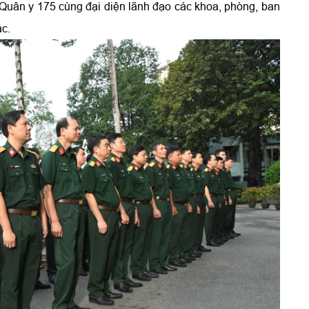
Quân y 175 cùng đại diện lãnh đạo các khoa, phòng, ban
ác.