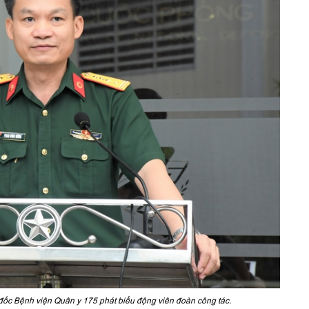
 đốc Bệnh viện Quân y 175 phát biểu động viên đoàn công tác.