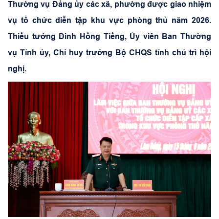
Thường vụ Đảng ủy các xã, phường được giao nhiệm
vụ tổ chức diễn tập khu vực phòng thủ năm 2026.
Thiếu tướng Đinh Hồng Tiếng, Ủy viên Ban Thường
vụ Tỉnh ủy, Chỉ huy trưởng Bộ CHQS tỉnh chủ trì hội
nghị.