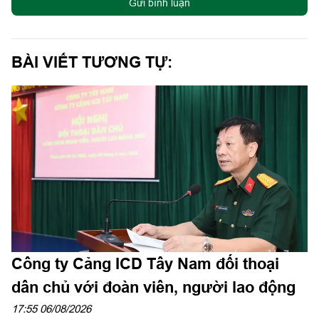
Gửi bình luận
BÀI VIẾT TƯƠNG TỰ:
Công ty Cảng ICD Tây Nam đối thoại
dân chủ với đoàn viên, người lao động
17:55 06/08/2026