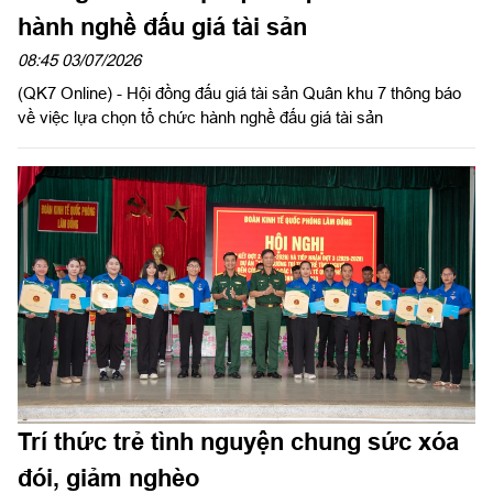
hành nghề đấu giá tài sản
08:45 03/07/2026
(QK7 Online) - Hội đồng đấu giá tài sản Quân khu 7 thông báo
về việc lựa chọn tổ chức hành nghề đấu giá tài sản
Trí thức trẻ tình nguyện chung sức xóa
đói, giảm nghèo