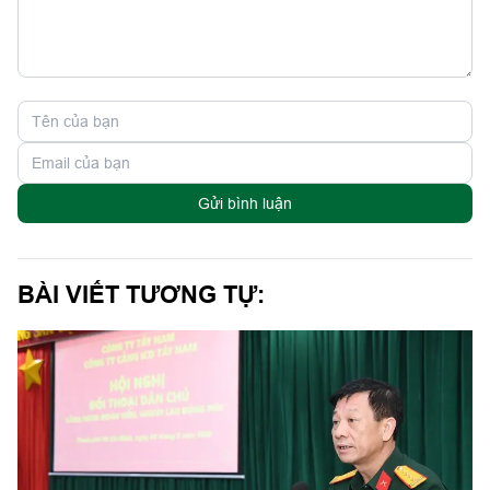
Gửi bình luận
BÀI VIẾT TƯƠNG TỰ: