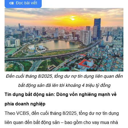
Đọc bài viết
Đến cuối tháng 8/2025, tổng dư nợ tín dụng liên quan đến
bất động sản đã lên tới khoảng 4 triệu tỷ đồng
Tín dụng bất động sản: Dòng vốn nghiêng mạnh về
phía doanh nghiệp
Theo VCBS, đến cuối tháng 8/2025, tổng dư nợ tín dụng
liên quan đến bất động sản – bao gồm cho vay mua nhà