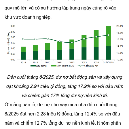
quy mô lớn và có xu hướng tập trung ngày càng rõ vào
khu vực doanh nghiệp.
Đến cuối tháng 8/2025, dư nợ bất động sản và xây dựng
đạt khoảng 2,94 triệu tỷ đồng, tăng 17,9% so với đầu năm
và chiếm gần 17% tổng dư nợ nền kinh tế.
Ở mảng bán lẻ, dư nợ cho vay mua nhà đến cuối tháng
8/2025 đạt hơn 2,28 triệu tỷ đồng, tăng 12,4% so với đầu
năm và chiếm 12,7% tổng dư nợ nền kinh tế. Nhóm phân