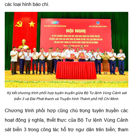
các loại hình báo chí.
Ký kết chương trình phối hợp tuyên truyền giữa Bộ Tư lệnh Vùng Cảnh sát
biển 3 và Đài Phát thanh và Truyền hình Thành phố Hồ Chí Minh.
Chương trình phối hợp cũng chú trọng tuyên truyền các
hoạt động ý nghĩa, thiết thực của Bộ Tư lệnh Vùng Cảnh
sát biển 3 trong công tác hỗ trợ ngư dân trên biển; tham