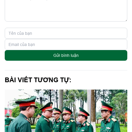
Gửi bình luận
BÀI VIẾT TƯƠNG TỰ: