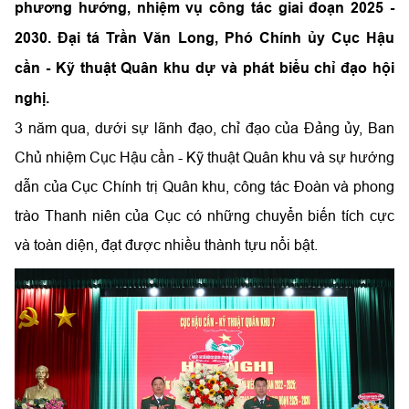
phương hướng, nhiệm vụ công tác giai đoạn 2025 -
2030. Đại tá Trần Văn Long, Phó Chính ủy Cục Hậu
cần - Kỹ thuật Quân khu dự và phát biểu chỉ đạo hội
nghị.
3 năm qua, dưới sự lãnh đạo, chỉ đạo của Đảng ủy, Ban
Chủ nhiệm Cục Hậu cần - Kỹ thuật Quân khu và sự hướng
dẫn của Cục Chính trị Quân khu, công tác Đoàn và phong
trào Thanh niên của Cục có những chuyển biến tích cực
và toàn diện, đạt được nhiều thành tựu nổi bật.