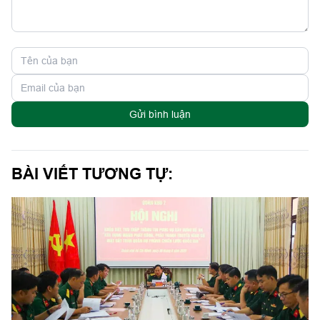
Gửi bình luận
BÀI VIẾT TƯƠNG TỰ: