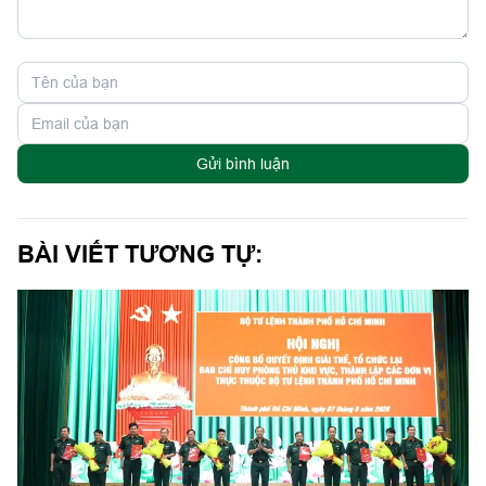
Gửi bình luận
BÀI VIẾT TƯƠNG TỰ: