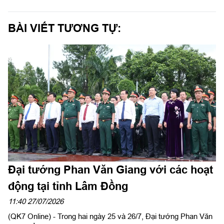
BÀI VIẾT TƯƠNG TỰ:
Đại tướng Phan Văn Giang với các hoạt
động tại tỉnh Lâm Đồng
11:40 27/07/2026
(QK7 Online) - Trong hai ngày 25 và 26/7, Đại tướng Phan Văn