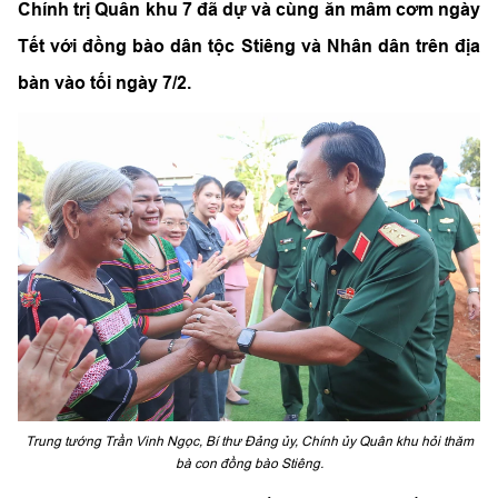
Chính trị Quân khu 7 đã dự và cùng ăn mâm cơm ngày
Tết với đồng bào dân tộc Stiêng và Nhân dân trên địa
bàn vào tối ngày 7/2.
Trung tướng Trần Vinh Ngọc, Bí thư Đảng ủy, Chính ủy Quân khu hỏi thăm
bà con đồng bào Stiêng.