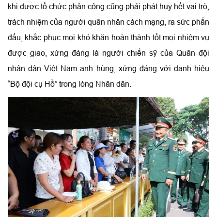
khi được tổ chức phân công cũng phải phát huy hết vai trò,
trách nhiệm của người quân nhân cách mạng, ra sức phấn
đấu, khắc phục mọi khó khăn hoàn thành tốt mọi nhiệm vụ
được giao, xứng đáng là người chiến sỹ của Quân đội
nhân dân Việt Nam anh hùng, xứng đáng với danh hiệu
“Bộ đội cụ Hồ”
trong lòng Nhân dân.