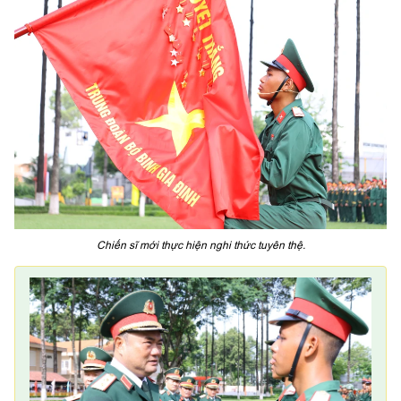
Chiến sĩ mới thực hiện nghi thức tuyên thệ.