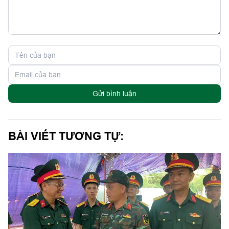
Gửi bình luận
BÀI VIẾT TƯƠNG TỰ: