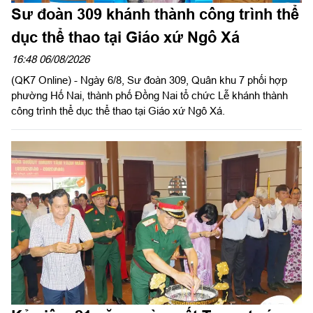
Sư đoàn 309 khánh thành công trình thể
dục thể thao tại Giáo xứ Ngô Xá
16:48 06/08/2026
(QK7 Online) - Ngày 6/8, Sư đoàn 309, Quân khu 7 phối hợp
phường Hố Nai, thành phố Đồng Nai tổ chức Lễ khánh thành
công trình thể dục thể thao tại Giáo xứ Ngô Xá.