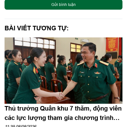
Gửi bình luận
BÀI VIẾT TƯƠNG TỰ:
Thủ trưởng Quân khu 7 thăm, động viên
các lực lượng tham gia chương trình
11:39 08/08/2026