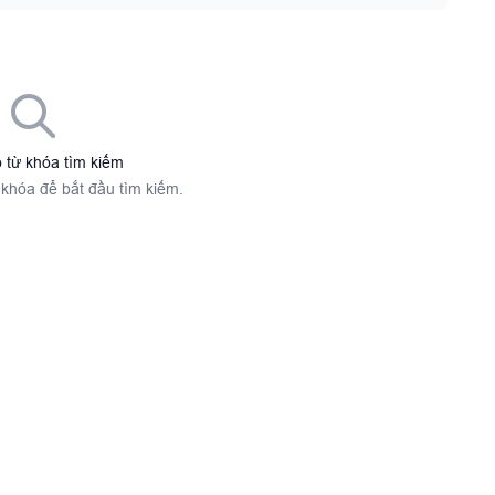
 từ khóa tìm kiếm
 khóa để bắt đầu tìm kiếm.