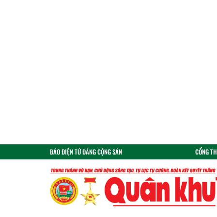
BÁO ĐIỆN TỬ ĐẢNG CỘNG SẢN
CỔNG TH