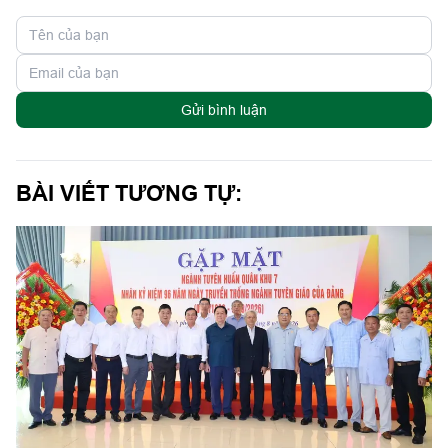
Gửi bình luận
BÀI VIẾT TƯƠNG TỰ: