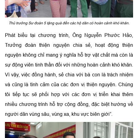
Thủ trưởng Sư đoàn 5 tặng quà đến các hộ dân có hoàn cảnh khó khăn.
Phát biểu tại chương trình, Ông Nguyễn Phước Hảo,
Trưởng đoàn thiện nguyện chia sẻ, hoạt động thiện
nguyện không chỉ mang ý nghĩa hỗ trợ vật chất mà còn là
sự động viên tinh thần đối với những hoàn cảnh khó khăn.
Vì vậy, việc đồng hành, sẻ chia với bà con là trách nhiệm
và cũng là tình cảm của các đơn vị thiện nguyện. Chúng
tôi tiếp tục sẽ phối hợp với các đơn vị triển khai thêm
nhiều chương trình hỗ trợ cộng đồng, đặc biệt hướng về
người dân vùng sâu, vùng xa, khu vực biên giới”.