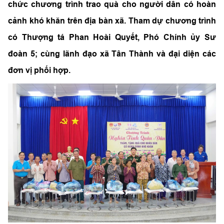
chức chương trình trao quà cho người dân có hoàn
cảnh khó khăn trên địa bàn xã. Tham dự chương trình
có Thượng tá Phan Hoài Quyết, Phó Chính ủy Sư
đoàn 5; cùng lãnh đạo xã Tân Thành và đại diện các
đơn vị phối hợp.