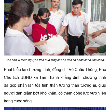
Các đơn vị thiện nguyện trao quà tặng các hộ dân có hoàn cảnh khó khăn.
Phát biểu tại chương trình, đồng chí Võ Châu Thông, Phó
Chủ tịch UBND xã Tân Thành khẳng định, chương trình
đã góp phần lan tỏa tinh thần tương thân tương ái, giúp
người dân giảm bớt khó khăn, có thêm động lực vươn lên
trong cuộc sống.