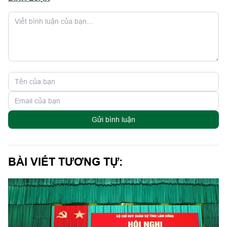
Gửi bình luận
BÀI VIẾT TƯƠNG TỰ: