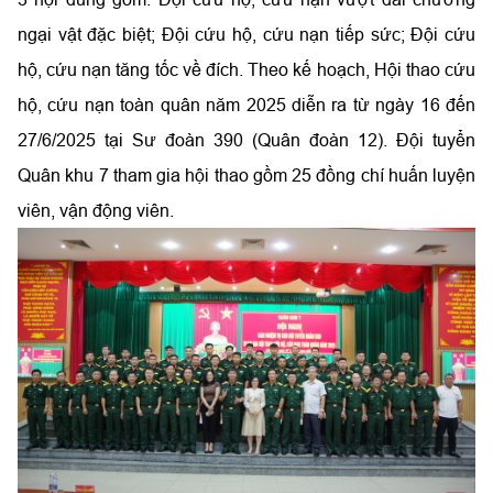
ngại vật đặc biệt; Đội cứu hộ, cứu nạn tiếp sức; Đội cứu
hộ, cứu nạn tăng tốc về đích. Theo kế hoạch, Hội thao cứu
hộ, cứu nạn toàn quân năm 2025 diễn ra từ ngày 16 đến
27/6/2025 tại Sư đoàn 390 (Quân đoàn 12). Đội tuyển
Quân khu 7 tham gia hội thao gồm
25 đồng chí huấn luyện
viên, vận động viên.