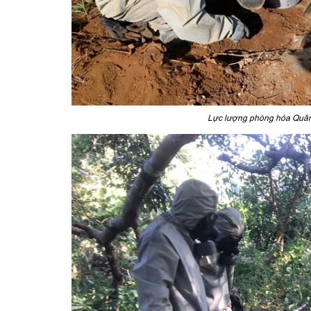
Lực lượng phòng hóa Quân 