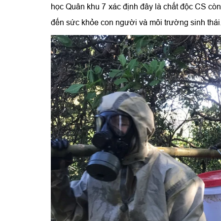
học Quân khu 7 xác định đây là chất độc CS còn
đến sức khỏe con người và môi trường sinh thái