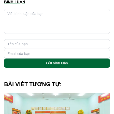
BÌNH LUẬN
Gửi bình luận
BÀI VIẾT TƯƠNG TỰ: