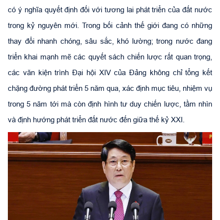
có ý nghĩa quyết định đối với tương lai phát triển của đất nước
trong kỷ nguyên mới. Trong bối cảnh thế giới đang có những
thay đổi nhanh chóng, sâu sắc, khó lường; trong nước đang
triển khai mạnh mẽ các quyết sách chiến lược rất quan trọng,
các văn kiện trình Đại hội XIV của Đảng không chỉ tổng kết
chặng đường phát triển 5 năm qua, xác định mục tiêu, nhiệm vụ
trong 5 năm tới mà còn định hình tư duy chiến lược, tầm nhìn
và định hướng phát triển đất nước đến giữa thế kỷ XXI.