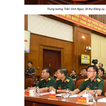
Trung tướng Trần Vinh Ngọc, Bí thư Đảng ủy, 