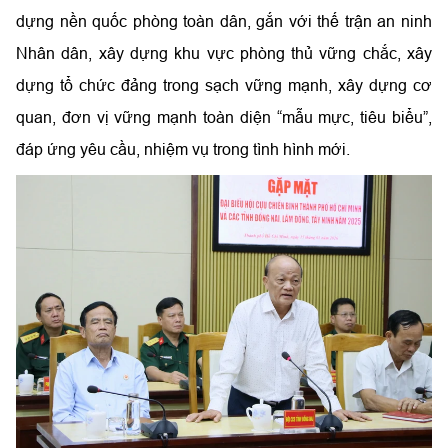
dựng nền quốc phòng toàn dân, gắn với thế trận an ninh
Nhân dân, xây dựng khu vực phòng thủ vững chắc, xây
dựng tổ chức đảng trong sạch vững mạnh, xây dựng cơ
quan, đơn vị vững mạnh toàn diện “mẫu mực, tiêu biểu”,
đáp ứng yêu cầu, nhiệm vụ trong tình hình mới.