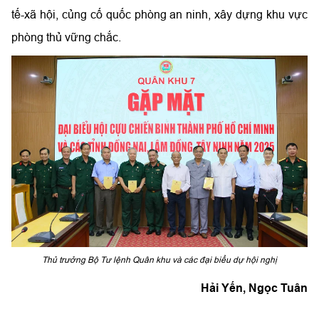
tế-xã hội, củng cố quốc phòng an ninh, xây dựng khu vực
phòng thủ vững chắc.
Thủ trưởng Bộ Tư lệnh Quân khu và các đại biểu dự hội nghị
Hải Yến, Ngọc Tuân