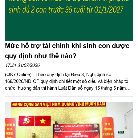
Mức hỗ trợ tài chính khi sinh con được
quy định như thế nào?
17:21 31/07/2026
(QK7 Online) - Theo quy định tại Điều 3, Nghị định số
168/2026/NĐ-CP quy định chi tiết một số điều và biện pháp tổ
chức, hướng dẫn thi hành Luật Dân số ngày 15 tháng 5 năm
2026