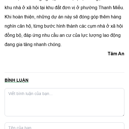
khu nhà ở xã hội tại khu đất đơn vị ở phường Thanh Miếu.
Khi hoàn thiện, những dự án này sẽ đóng góp thêm hàng
nghìn căn hộ, từng bước hình thành các cụm nhà ở xã hội
đồng bộ, đáp ứng nhu cầu an cư của lực lượng lao động
đang gia tăng nhanh chóng.
Tâm An
BÌNH LUẬN