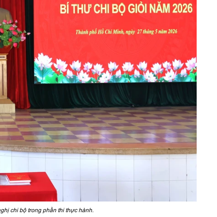
ghị chi bộ trong phần thi thực hành.