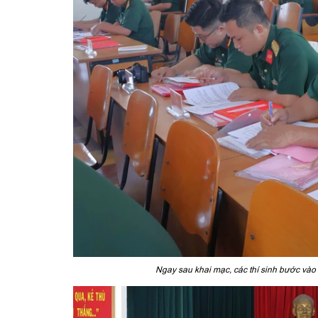
Ngay sau khai mạc, các thí sinh bước vào 