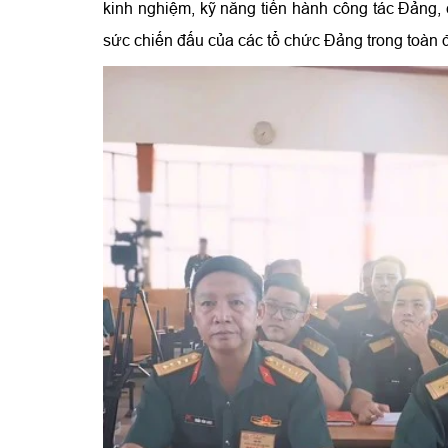
kinh nghiệm, kỹ năng tiến hành công tác Đảng, 
sức chiến đấu của các tổ chức Đảng trong toàn đ