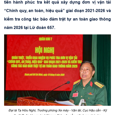
tiến hành phúc tra kết quả xây dựng đơn vị vận tải
“Chính quy, an toàn, hiệu quả” giai đoạn 2021-2026 và
kiểm tra công tác bảo đảm trật tự an toàn giao thông
năm 2026 tại Lữ đoàn 657.
Đại tá Tạ Hữu Nghị, Trưởng phòng Xe máy - Vận tải, Cục Hậu cần - Kỹ