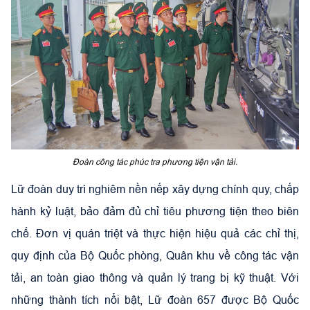
Đoàn công tác phúc tra phương tiện vận tải.
Lữ đoàn duy trì nghiêm nền nếp xây dựng chính quy, chấp
hành kỷ luật, bảo đảm đủ chỉ tiêu phương tiện theo biên
chế. Đơn vị quán triệt và thực hiện hiệu quả các chỉ thị,
quy định của Bộ Quốc phòng, Quân khu về công tác vận
tải, an toàn giao thông và quản lý trang bị kỹ thuật. Với
những thành tích nổi bật, Lữ đoàn 657 được Bộ Quốc