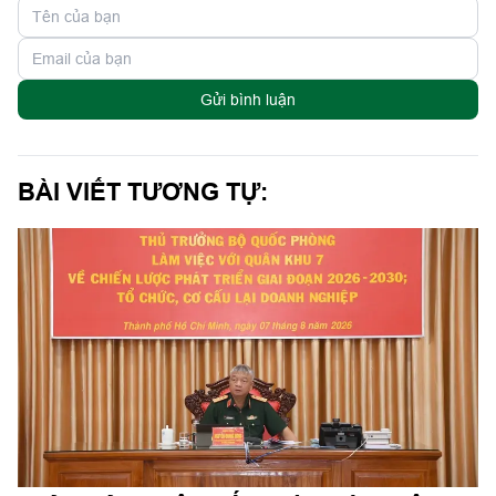
Gửi bình luận
BÀI VIẾT TƯƠNG TỰ: