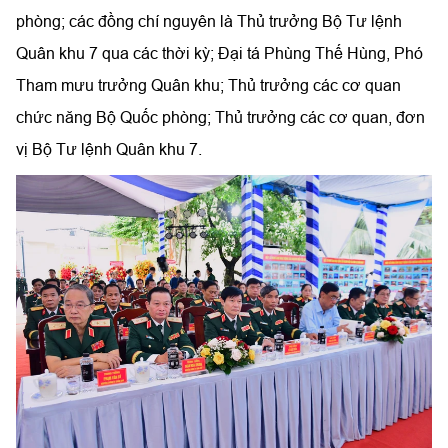
phòng; các đồng chí nguyên là Thủ trưởng Bộ Tư lệnh
Quân khu 7 qua các thời kỳ; Đại tá Phùng Thế Hùng, Phó
Tham mưu trưởng Quân khu; Thủ trưởng các cơ quan
chức năng Bộ Quốc phòng; Thủ trưởng các cơ quan, đơn
vị Bộ Tư lệnh Quân khu 7.