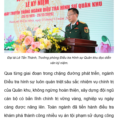
Đại tá Lê Tấn Thành, Trưởng phòng Điều tra Hình sự Quân khu đọc diễn
văn kỷ niệm.
Qua từng giai đoạn trong chặng đường phát triển, ngành
Điều tra hình sự luôn quán triệt sâu sắc nhiệm vụ chính trị
của Quân khu, không ngừng hoàn thiện, xây dựng đội ngũ
cán bộ có bản lĩnh chính trị vững vàng, nghiệp vụ ngày
càng được nâng lên. Toàn ngành đã tiến hành điều tra
khám phá thành công nhiều vụ án tội phạm sử dụng công