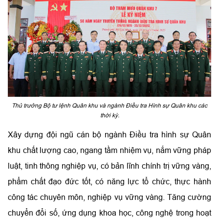
Thủ trưởng Bộ tư lệnh Quân khu và ngành Điều tra Hình sự Quân khu các
thời kỳ.
Xây dựng đội ngũ cán bộ ngành Điều tra hình sự Quân
khu chất lượng cao, ngang tầm nhiệm vụ, nắm vững pháp
luật, tinh thông nghiệp vụ, có bản lĩnh chính trị vững vàng,
phẩm chất đạo đức tốt, có năng lực tổ chức, thực hành
công tác chuyên môn, nghiệp vụ vững vàng. Tăng cường
chuyển đổi số, ứng dụng khoa học, công nghệ trong hoạt