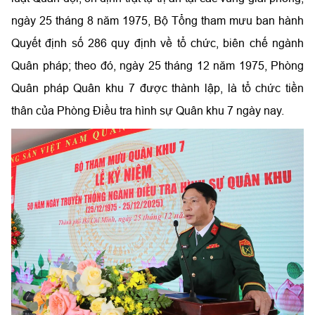
ngày 25 tháng 8 năm 1975, Bộ Tổng tham mưu ban hành
Quyết định số 286 quy định về tổ chức, biên chế ngành
Quân pháp; theo đó, ngày 25 tháng 12 năm 1975, Phòng
Quân pháp Quân khu 7 được thành lập, là tổ chức tiền
thân của Phòng Điều tra hình sự Quân khu 7 ngày nay.