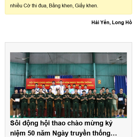
nhiều Cờ thi đua, Bằng khen, Giấy khen.
Hải Yến, Long Hồ
Sôi động hội thao chào mừng kỷ
niệm 50 năm Ngày truyền thống